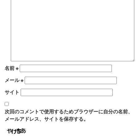
名前
※
メール
※
サイト
次回のコメントで使用するためブラウザーに自分の名前、
メールアドレス、サイトを保存する。