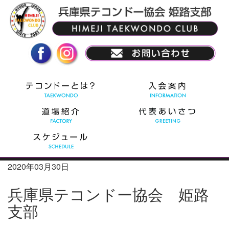
2020年03月30日
兵庫県テコンドー協会 姫路
支部